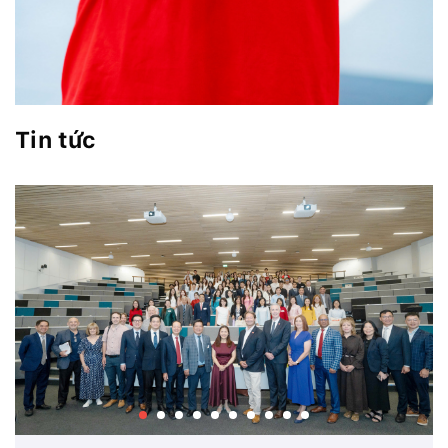
Tin tức