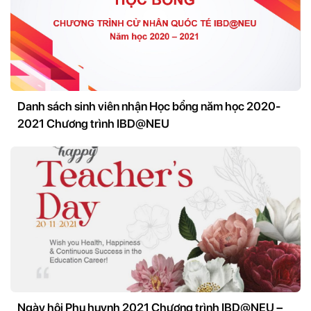
Danh sách sinh viên nhận Học bổng năm học 2020-
2021 Chương trình IBD@NEU
Ngày hội Phụ huynh 2021 Chương trình IBD@NEU –