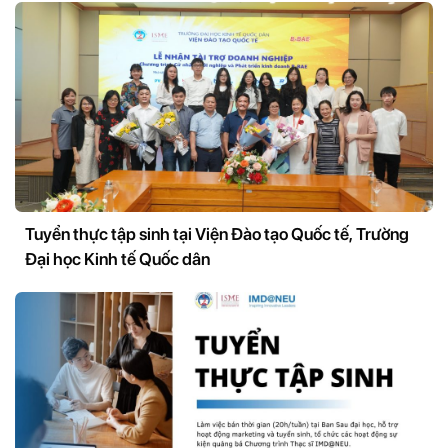
Tuyển thực tập sinh tại Viện Đào tạo Quốc tế, Trường
Đại học Kinh tế Quốc dân