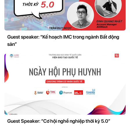
Guest speaker: “Kế hoạch IMC trong ngành Bất động
sản”
Guest Speaker: “Cơ hội nghề nghiệp thời kỳ 5.0”