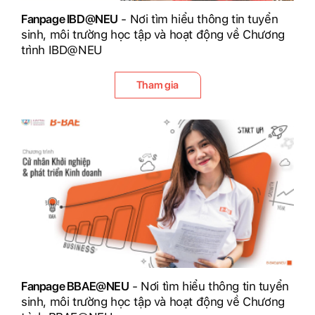
Fanpage IBD@NEU
- Nơi tìm hiểu thông tin tuyển
sinh, môi trường học tập và hoạt động về Chương
trình IBD@NEU
Tham gia
Fanpage BBAE@NEU
- Nơi tìm hiểu thông tin tuyển
sinh, môi trường học tập và hoạt động về Chương