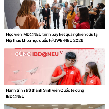
Học viên IMD@NEU trình bày kết quả nghiên cứu tại
Hội thảo khoa học quốc tế UWE-NEU 2026
Hành trình trở thành Sinh viên Quốc tế cùng
IBD@NEU