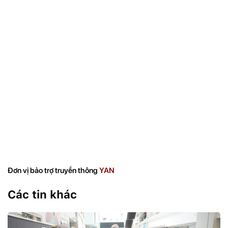
Đơn vị bảo trợ truyền thông
YAN
Các tin khác