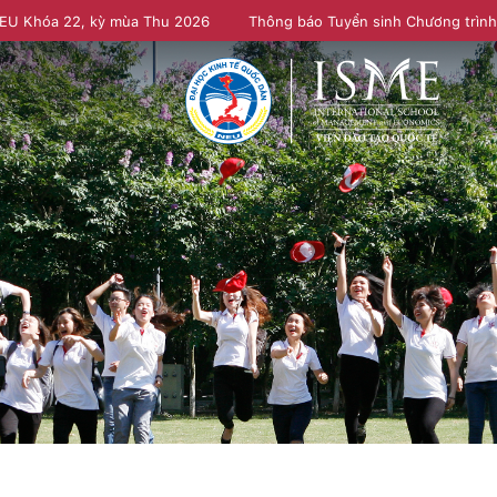
NEU Khóa 22, kỳ mùa Thu 2026
Thông báo Tuyển sinh Chương trìn