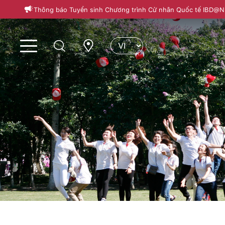
Thông báo Tuyển sinh Chương trình Cử nhân Quốc tế IBD@