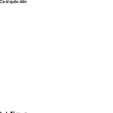
Ca sĩ quốc dân