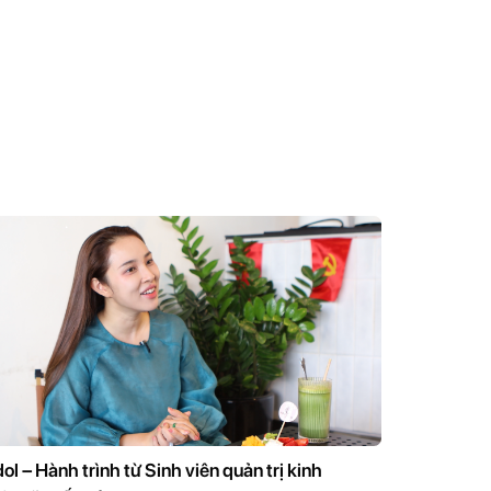
ol – Hành trình từ Sinh viên quản trị kinh