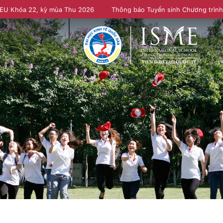
NEU Khóa 22, kỳ mùa Thu 2026
Thông báo Tuyển sinh Chương trìn