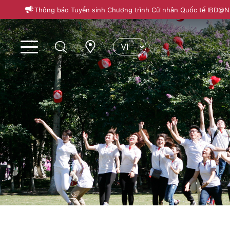
Thông báo Tuyển sinh Chương trình Cử nhân Quốc tế IBD@