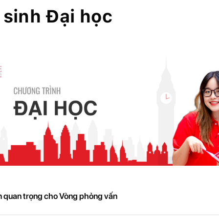
sinh Đại học
n quan trọng cho Vòng phỏng vấn