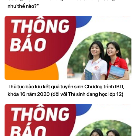
như thế nào?”
Thủ tục bảo lưu kết quả tuyển sinh Chương trình IBD,
khóa 16 năm 2020 (đối với Thí sinh đang học lớp 12)