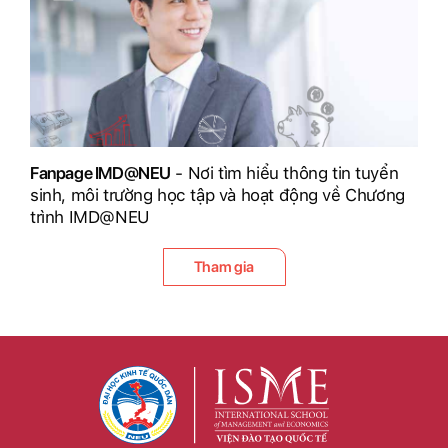
Fanpage IMD@NEU
- Nơi tìm hiểu thông tin tuyển
sinh, môi trường học tập và hoạt động về Chương
trình IMD@NEU
Tham gia