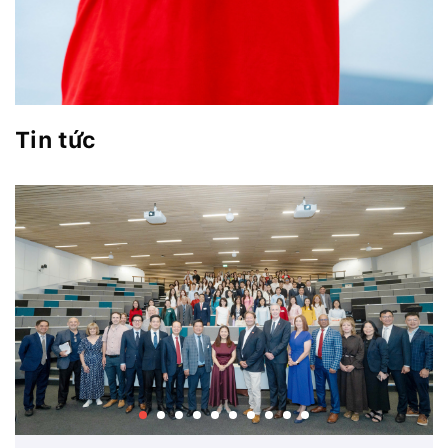
Tin tức