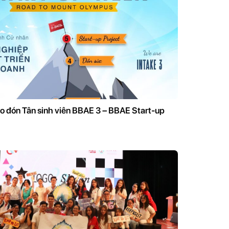
ào đón Tân sinh viên BBAE 3 – BBAE Start-up