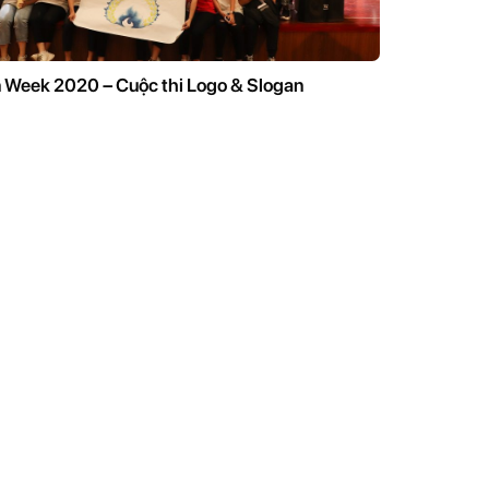
n Week 2020 – Cuộc thi Logo & Slogan