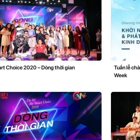
rt Choice 2020 – Dòng thời gian
Tuần lễ ch
Week