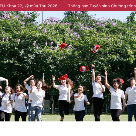
NEU Khóa 22, kỳ mùa Thu 2026
Thông báo Tuyển sinh Chương trìn