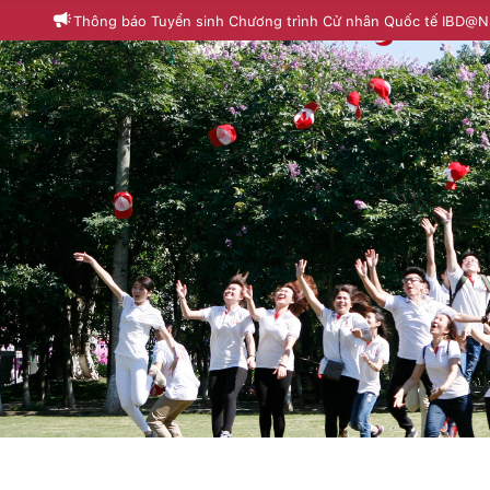
Thông báo Tuyển sinh Chương trình Cử nhân Quốc tế IBD@