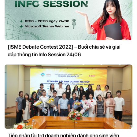
[ISME Debate Contest 2022] – Buổi chia sẻ và giải
đáp thông tin Info Session 24/06
Tiếp nhận tài trợ doanh nghiệp dành cho sinh viên