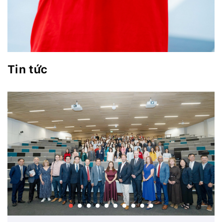
Tin tức