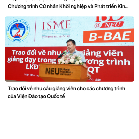
Chương trình Cử nhân Khởi nghiệp và Phát triển Kinh
doanh B-BAE
Trao đổi về nhu cầu giảng viên cho các chương trình
của Viện Đào tạo Quốc tế