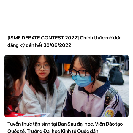
[ISME DEBATE CONTEST 2022] Chính thức mở đơn
đăng ký đến hết 30/06/2022
Tuyển thực tập sinh tại Ban Sau đại học, Viện Đào tạo
Quốc tế, Trường Đại học Kinh tế Quốc dân