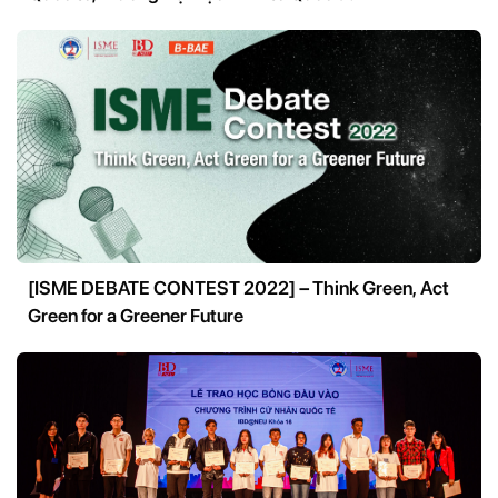
[ISME DEBATE CONTEST 2022] – Think Green, Act
Green for a Greener Future