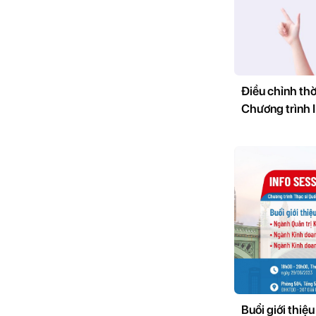
Điều chỉnh thờ
Chương trình
Buổi giới thiệu thô