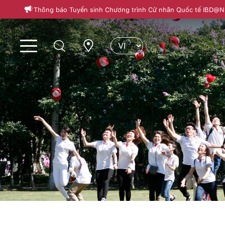
Thông báo Tuyển sinh Chương trình Cử nhân Quốc tế IBD@