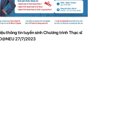
hiệu thông tin tuyển sinh Chương trình Thạc sĩ
MD@NEU 27/7/2023