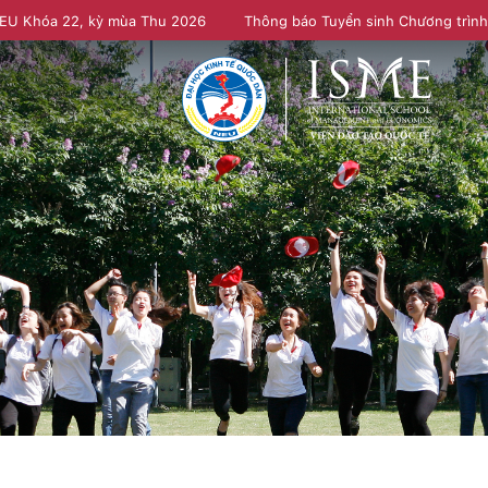
NEU Khóa 22, kỳ mùa Thu 2026
Thông báo Tuyển sinh Chương trìn