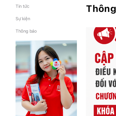
Thông
Tin tức
Sự kiện
Thông báo