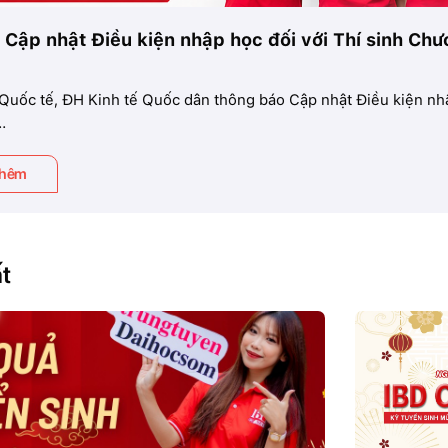
 Cập nhật Điều kiện nhập học đối với Thí sinh C
Quốc tế, ĐH Kinh tế Quốc dân thông báo Cập nhật Điều kiện nhập
.
thêm
ất