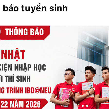
 báo tuyển sinh