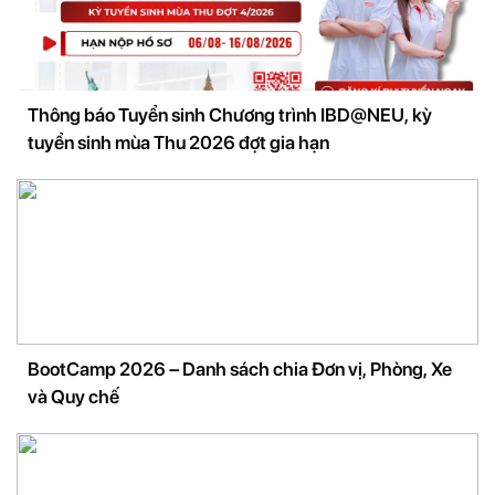
Thông báo Tuyển sinh Chương trình IBD@NEU, kỳ
tuyển sinh mùa Thu 2026 đợt gia hạn
BootCamp 2026 – Danh sách chia Đơn vị, Phòng, Xe
và Quy chế