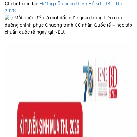
Chi tiết xem tại:
Hướng dẫn hoàn thiện Hồ sơ – IBD Thu
2026
Mỗi bước đều là một dấu mốc quan trọng trên con
đường chinh phục Chương trình Cử nhân Quốc tế – học tập
chuẩn quốc tế ngay tại NEU.