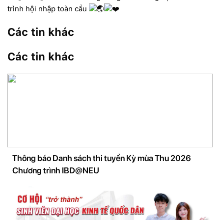
trình hội nhập toàn cầu
Các tin khác
Các tin khác
Thông báo Danh sách thi tuyển Kỳ mùa Thu 2026
Chương trình IBD@NEU