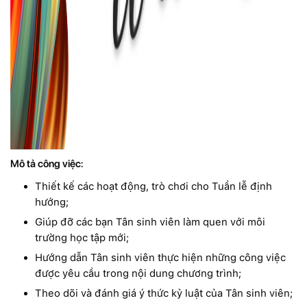
Mô tả công việc:
Thiết kế các hoạt động, trò chơi cho Tuần lễ định
hướng;
Giúp đỡ các bạn Tân sinh viên làm quen với môi
trường học tập mới;
Hướng dẫn Tân sinh viên thực hiện những công việc
được yêu cầu trong nội dung chương trình;
Theo dõi và đánh giá ý thức kỷ luật của Tân sinh viên;