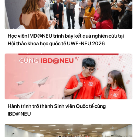
Học viên IMD@NEU trình bày kết quả nghiên cứu tại
Hội thảo khoa học quốc tế UWE-NEU 2026
Hành trình trở thành Sinh viên Quốc tế cùng
IBD@NEU