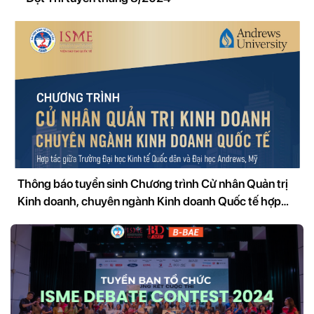
Thông báo tuyển sinh Chương trình Cử nhân Quản trị
Kinh doanh, chuyên ngành Kinh doanh Quốc tế hợp
tác với Đại học Andrews, Mỹ, khóa 1 kỳ mùa Thu 2024