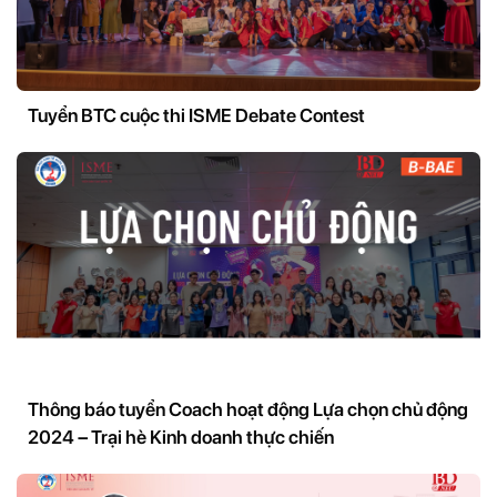
Tuyển BTC cuộc thi ISME Debate Contest
Thông báo tuyển Coach hoạt động Lựa chọn chủ động
2024 – Trại hè Kinh doanh thực chiến