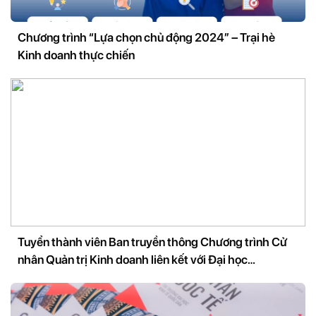
Chương trình “Lựa chọn chủ động 2024” – Trại hè
Kinh doanh thực chiến
Tuyển thành viên Ban truyền thông Chương trình Cử
nhân Quản trị Kinh doanh liên kết với Đại học
Andrews, Mỹ