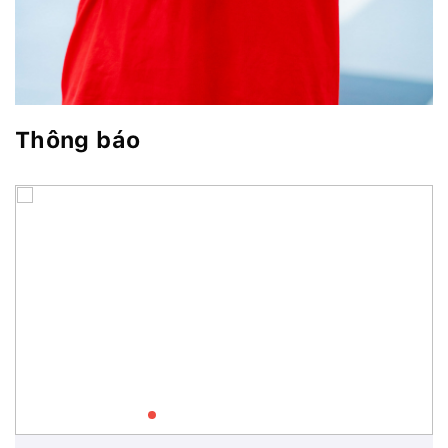
Thông báo