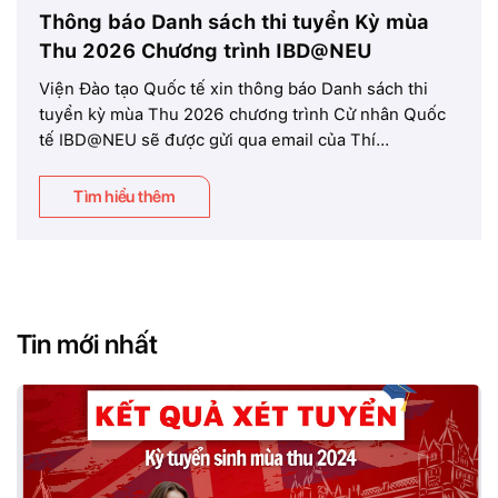
Thông báo Danh sách thi tuyển Kỳ mùa
Thu 2026 Chương trình IBD@NEU
Viện Đào tạo Quốc tế xin thông báo Danh sách thi
tuyển kỳ mùa Thu 2026 chương trình Cử nhân Quốc
tế IBD@NEU sẽ được gửi qua email của Thí...
Tìm hiểu thêm
Tin mới nhất