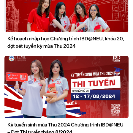
Kế hoạch nhập học Chương trình IBD@NEU, khóa 20,
đợt xét tuyển kỳ mùa Thu 2024
Kỳ tuyển sinh mùa Thu 2024 Chương trình IBD@NEU
– Đợt Thi tuyển tháng 8/2024