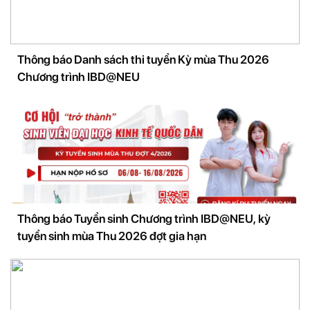
Thông báo Danh sách thi tuyển Kỳ mùa Thu 2026
Chương trình IBD@NEU
Thông báo Tuyển sinh Chương trình IBD@NEU, kỳ
tuyển sinh mùa Thu 2026 đợt gia hạn