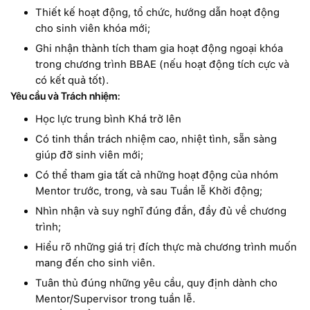
Thiết kế hoạt động, tổ chức, hướng dẫn hoạt động
cho sinh viên khóa mới;
Ghi nhận thành tích tham gia hoạt động ngoại khóa
trong chương trình BBAE (nếu hoạt động tích cực và
có kết quả tốt).
Yêu cầu và Trách nhiệm:
Học lực trung bình Khá trở lên
Có tinh thần trách nhiệm cao, nhiệt tình, sẵn sàng
giúp đỡ sinh viên mới;
Có thể tham gia tất cả những hoạt động của nhóm
Mentor trước, trong, và sau Tuần lễ Khởi động;
Nhìn nhận và suy nghĩ đúng đắn, đầy đủ về chương
trình;
Hiểu rõ những giá trị đích thực mà chương trình muốn
mang đến cho sinh viên.
Tuân thủ đúng những yêu cầu, quy định dành cho
Mentor/Supervisor trong tuần lễ.