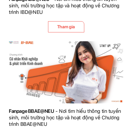
sinh, môi trường học tập và hoạt động về Chương
trình IBD@NEU
Tham gia
Fanpage BBAE@NEU
- Nơi tìm hiểu thông tin tuyển
sinh, môi trường học tập và hoạt động về Chương
trình BBAE@NEU