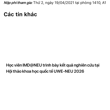
Nộp phí tham gia:
Thứ 2, ngày 19/04/2021 tại phòng 1410, A1
Các tin khác
Học viên IMD@NEU trình bày kết quả nghiên cứu tại
Hội thảo khoa học quốc tế UWE-NEU 2026