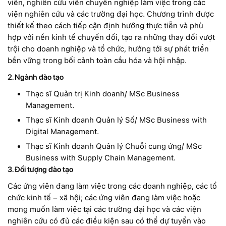
viên, nghiên cứu viên chuyên nghiệp làm việc trong các
viện nghiên cứu và các trường đại học. Chương trình được
thiết kế theo cách tiếp cận định hướng thực tiễn và phù
hợp với nền kinh tế chuyển đổi, tạo ra những thay đổi vượt
trội cho doanh nghiệp và tổ chức, hướng tới sự phát triển
bền vững trong bối cảnh toàn cầu hóa và hội nhập.
2. Ngành đào tạo
Thạc sĩ Quản trị Kinh doanh/ MSc Business
Management.
Thạc sĩ Kinh doanh Quản lý Số/ MSc Business with
Digital Management.
Thạc sĩ Kinh doanh Quản lý Chuỗi cung ứng/ MSc
Business with Supply Chain Management.
3. Đối tượng đào tạo
Các ứng viên đang làm việc trong các doanh nghiệp, các tổ
chức kinh tế – xã hội; các ứng viên đang làm việc hoặc
mong muốn làm việc tại các trường đại học và các viện
nghiên cứu có đủ các điều kiện sau có thể dự tuyển vào