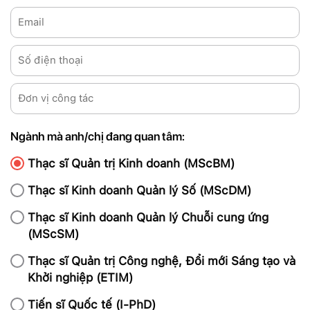
Ngành mà anh/chị đang quan tâm:
Thạc sĩ Quản trị Kinh doanh (MScBM)
Thạc sĩ Kinh doanh Quản lý Số (MScDM)
Thạc sĩ Kinh doanh Quản lý Chuỗi cung ứng
(MScSM)
Thạc sĩ Quản trị Công nghệ, Đổi mới Sáng tạo và
Khởi nghiệp (ETIM)
Tiến sĩ Quốc tế (I-PhD)