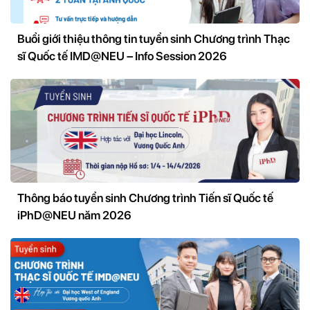
Buổi giới thiệu thông tin tuyển sinh Chương trình Thạc
sĩ Quốc tế IMD@NEU – Info Session 2026
Thông báo tuyển sinh Chương trình Tiến sĩ Quốc tế
iPhD@NEU năm 2026