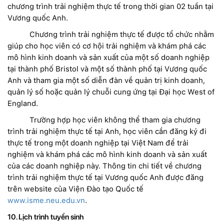
chương trình trải nghiệm thực tế trong thời gian 02 tuần tại
Vương quốc Anh.
Chương trình trải nghiệm thực tế được tổ chức nhằm
giúp cho học viên có cơ hội trải nghiệm và khám phá các
mô hình kinh doanh và sản xuất của một số doanh nghiệp
tại thành phố Bristol và một số thành phố tại Vương quốc
Anh và tham gia một số diễn đàn về quản trị kinh doanh,
quản lý số hoặc quản lý chuỗi cung ứng tại Đại học West of
England.
Trường hợp học viên không thể tham gia chương
trình trải nghiệm thực tế tại Anh, học viên cần đăng ký đi
thực tế trong một doanh nghiệp tại Việt Nam để trải
nghiệm và khám phá các mô hình kinh doanh và sản xuất
của các doanh nghiệp này. Thông tin chi tiết về chương
trình trải nghiệm thực tế tại Vương quốc Anh được đăng
trên website của Viện Đào tạo Quốc tế
www.isme.neu.edu.vn
.
10. Lịch trình tuyển sinh