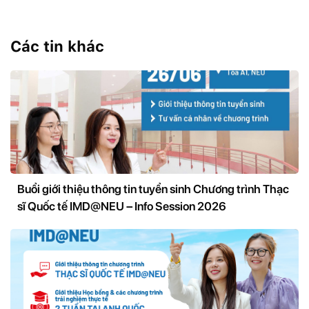
Các tin khác
Buổi giới thiệu thông tin tuyển sinh Chương trình Thạc
sĩ Quốc tế IMD@NEU – Info Session 2026