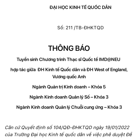
ĐẠI HỌC KINH TẾ QUỐC DÂN
Số: 211 /TB-ĐHKTQD
THÔNG BÁO
Tuyển sinh Chương trình Thạc sĩ Quốc tế IMD@NEU
hợp tác giữa ĐH Kinh tế Quốc dân và ĐH West of England,
Vương quốc Anh
Ngành Quản trị Kinh doanh – Khóa 5
Ngành Kinh doanh Quản lý Số – Khóa 3
Ngành Kinh doanh Quản lý Chuỗi cung ứng – Khóa 3
Căn cứ Quyết định số 104/QĐ-ĐHKTQD ngày 19/01/2022
của Trường Đại học Kinh tế quốc dân về việc phê duyệt Đề