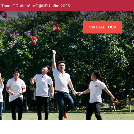
h Thạc sĩ Quốc tế IMD@NEU năm 2026
VIRTUAL TOUR