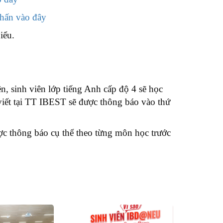
hấn vào đây
iểu.
ên, sinh viên lớp tiếng Anh cấp độ 4 sẽ học
iết tại TT IBEST sẽ được thông báo vào thứ
ợc thông báo cụ thể theo từng môn học trước