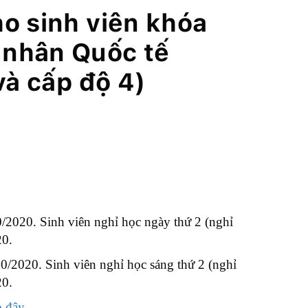
cho sinh viên khóa
 nhân Quốc tế
à cấp độ 4)
/10/2020. Sinh viên nghỉ học ngày thứ 2 (nghỉ
20.
5/10/2020. Sinh viên nghỉ học sáng thứ 2 (nghỉ
20.
o đây