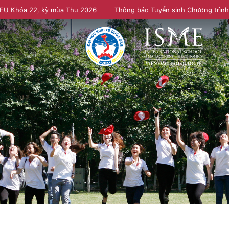
NEU Khóa 22, kỳ mùa Thu 2026
Thông báo Tuyển sinh Chương trìn