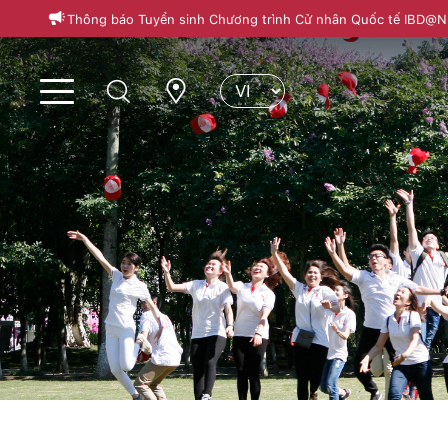
Thông báo Tuyển sinh Chương trình Cử nhân Quốc tế IBD@