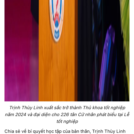
Trịnh Thùy Linh xuất sắc trở thành Thủ khoa tốt nghiệp
năm 2024 và đại diện cho 226 tân Cử nhân phát biểu tại Lễ
tốt nghiệp
Chia sẻ về bí quyết học tập của bản thân, Trịnh Thùy Linh