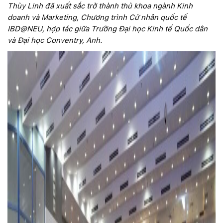
Thùy Linh đã xuất sắc trở thành thủ khoa ngành Kinh
doanh và Marketing, Chương trình Cử nhân quốc tế
IBD@NEU, hợp tác giữa Trường Đại học Kinh tế Quốc dân
và Đại học Conventry, Anh.