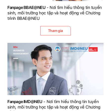
Fanpage BBAE@NEU
- Nơi tìm hiểu thông tin tuyển
sinh, môi trường học tập và hoạt động về Chương
trình BBAE@NEU
Tham gia
Fanpage IMD@NEU
- Nơi tìm hiểu thông tin tuyển
sinh, môi trường học tập và hoạt động về Chương