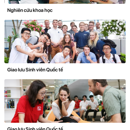
Nghiên cứu khoa học
Giao lưu Sinh viên Quốc tế
Giao lưu Sinh viên Quốc tế