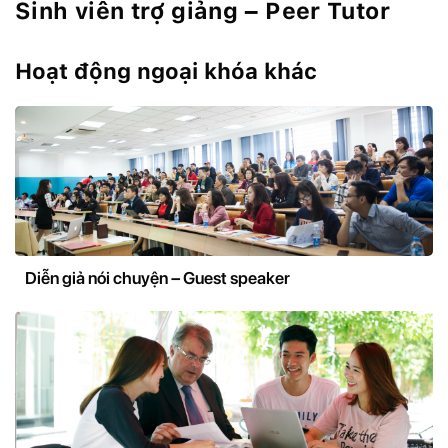
Sinh viên trợ giảng – Peer Tutor
Hoạt động ngoại khóa khác
Diễn giả nói chuyện – Guest speaker