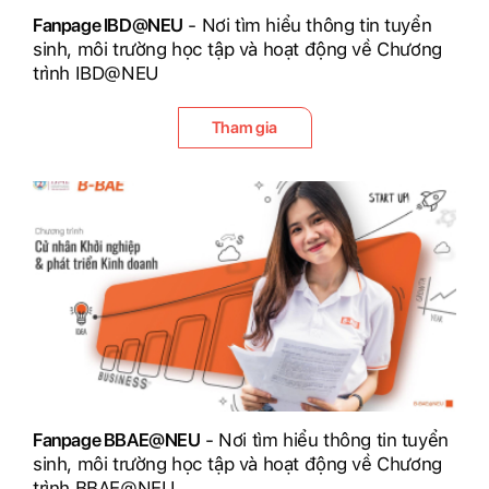
Fanpage IBD@NEU
- Nơi tìm hiểu thông tin tuyển
sinh, môi trường học tập và hoạt động về Chương
trình IBD@NEU
Tham gia
Fanpage BBAE@NEU
- Nơi tìm hiểu thông tin tuyển
sinh, môi trường học tập và hoạt động về Chương
trình BBAE@NEU