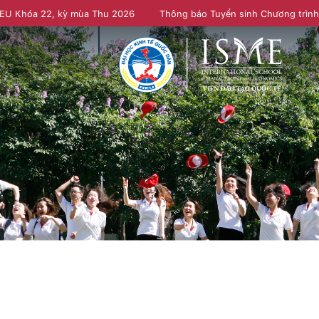
NEU Khóa 22, kỳ mùa Thu 2026
Thông báo Tuyển sinh Chương trìn