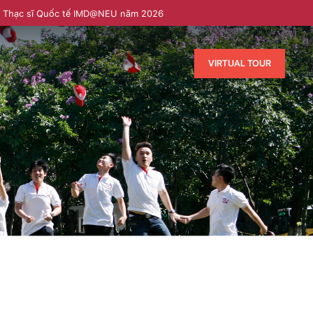
h Thạc sĩ Quốc tế IMD@NEU năm 2026
VIRTUAL TOUR