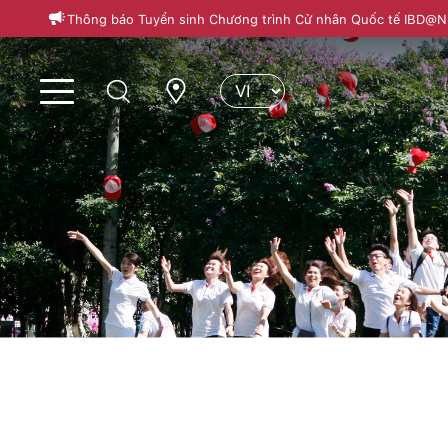
Thông báo Tuyển sinh Chương trình Cử nhân Quốc tế IBD@