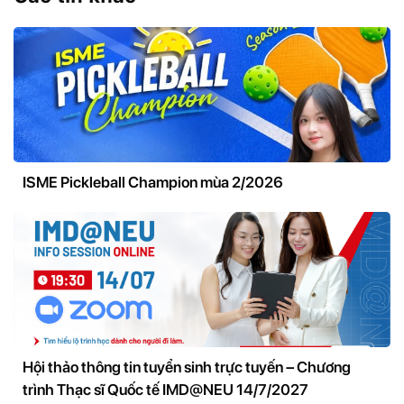
ISME Pickleball Champion mùa 2/2026
Hội thảo thông tin tuyển sinh trực tuyến – Chương
trình Thạc sĩ Quốc tế IMD@NEU 14/7/2027