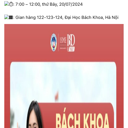
: 7:00 – 12:00, thứ Bảy, 20/07/2024
: Gian hàng 122-123-124, Đại Học Bách Khoa, Hà Nội