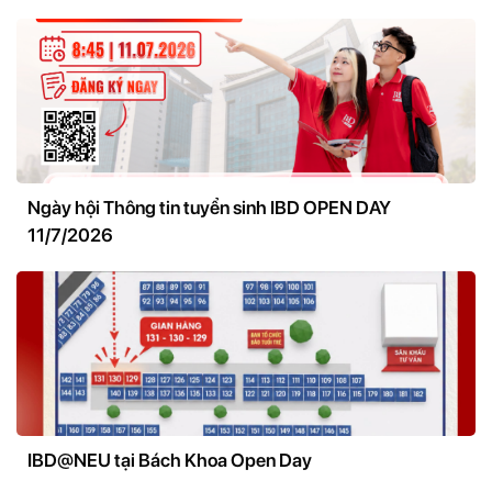
Ngày hội Thông tin tuyển sinh IBD OPEN DAY
11/7/2026
IBD@NEU tại Bách Khoa Open Day