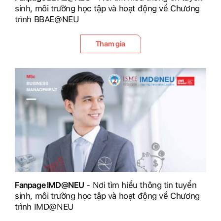
sinh, môi trường học tập và hoạt động về Chương
trình BBAE@NEU
Tham gia
Fanpage IMD@NEU
- Nơi tìm hiểu thông tin tuyển
sinh, môi trường học tập và hoạt động về Chương
trình IMD@NEU