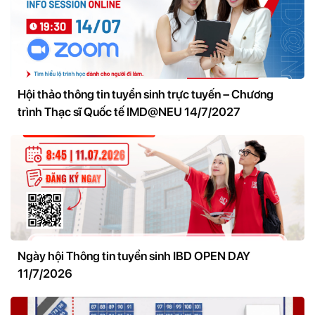
Hội thảo thông tin tuyển sinh trực tuyến – Chương
trình Thạc sĩ Quốc tế IMD@NEU 14/7/2027
Ngày hội Thông tin tuyển sinh IBD OPEN DAY
11/7/2026