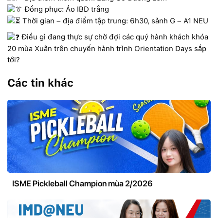
Đồng phục: Áo IBD trắng
Thời gian – địa điểm tập trung: 6h30, sảnh G – A1 NEU
Điều gì đang thực sự chờ đợi các quý hành khách khóa
20 mùa Xuân trên chuyến hành trình Orientation Days sắp
tới?
Các tin khác
ISME Pickleball Champion mùa 2/2026