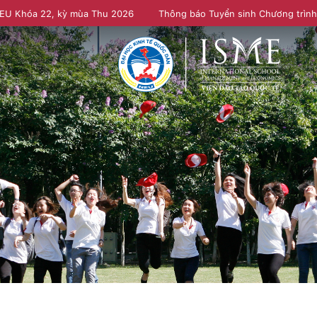
NEU Khóa 22, kỳ mùa Thu 2026
Thông báo Tuyển sinh Chương trìn