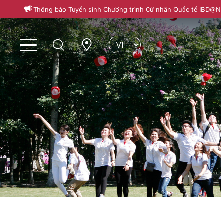
Thông báo Tuyển sinh Chương trình Cử nhân Quốc tế IBD@