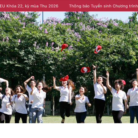
NEU Khóa 22, kỳ mùa Thu 2026
Thông báo Tuyển sinh Chương trìn