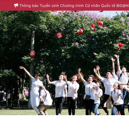
Thông báo Tuyển sinh Chương trình Cử nhân Quốc tế IBD@