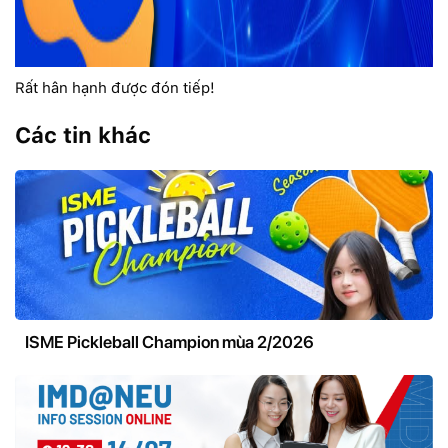
Rất hân hạnh được đón tiếp!
Các tin khác
ISME Pickleball Champion mùa 2/2026