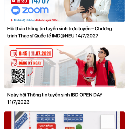
Hội thảo thông tin tuyển sinh trực tuyến – Chương
trình Thạc sĩ Quốc tế IMD@NEU 14/7/2027
Ngày hội Thông tin tuyển sinh IBD OPEN DAY
11/7/2026