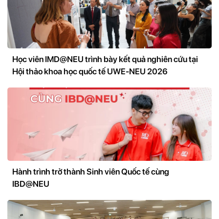
Học viên IMD@NEU trình bày kết quả nghiên cứu tại
Hội thảo khoa học quốc tế UWE-NEU 2026
Hành trình trở thành Sinh viên Quốc tế cùng
IBD@NEU