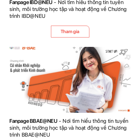
Fanpage IBD@NEU
- Nơi tìm hiểu thông tin tuyển
sinh, môi trường học tập và hoạt động về Chương
trình IBD@NEU
Tham gia
Fanpage BBAE@NEU
- Nơi tìm hiểu thông tin tuyển
sinh, môi trường học tập và hoạt động về Chương
trình BBAE@NEU