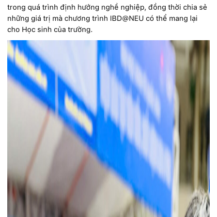
trong quá trình định hướng nghề nghiệp, đồng thời chia sẻ
những giá trị mà chương trình IBD@NEU có thể mang lại
cho Học sinh của trường.