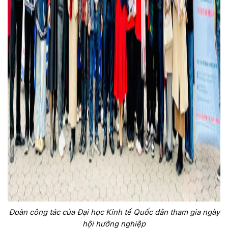
Đoàn công tác của Đại học Kinh tế Quốc dân tham gia ngày
hội hướng nghiệp