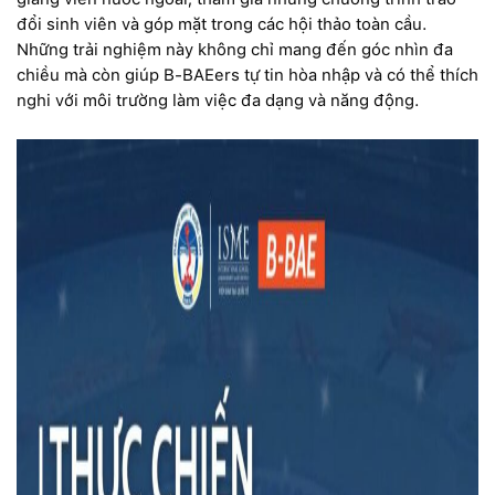
đổi sinh viên và góp mặt trong các hội thảo toàn cầu.
Những trải nghiệm này không chỉ mang đến góc nhìn đa
chiều mà còn giúp B-BAEers tự tin hòa nhập và có thể thích
nghi với môi trường làm việc đa dạng và năng động.