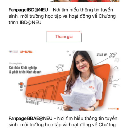
Fanpage IBD@NEU
- Nơi tìm hiểu thông tin tuyển
sinh, môi trường học tập và hoạt động về Chương
trình IBD@NEU
Tham gia
Fanpage BBAE@NEU
- Nơi tìm hiểu thông tin tuyển
sinh, môi trường học tập và hoạt động về Chương