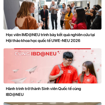
Học viên IMD@NEU trình bày kết quả nghiên cứu tại
Hội thảo khoa học quốc tế UWE-NEU 2026
Hành trình trở thành Sinh viên Quốc tế cùng
IBD@NEU