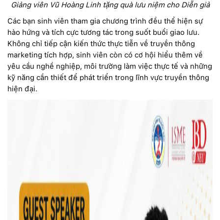
Giảng viên Vũ Hoàng Linh tặng quà lưu niệm cho Diễn giả
Các bạn sinh viên tham gia chương trình đều thể hiện sự
hào hứng và tích cực tương tác trong suốt buổi giao lưu.
Không chỉ tiếp cận kiến thức thực tiễn về truyền thông
marketing tích hợp, sinh viên còn có cơ hội hiểu thêm về
yêu cầu nghề nghiệp, môi trường làm việc thực tế và những
kỹ năng cần thiết để phát triển trong lĩnh vực truyền thông
hiện đại.