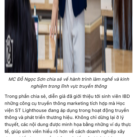
MC Đỗ Ngọc Sơn chia sẻ về hành trình làm nghề và kinh
nghiệm trong lĩnh vực truyền thông
Trong phần chia sẻ, diễn giả đã giới thiệu tới sinh viên IBD
những công cụ truyền thông marketing tích hợp mà Học
viện ST Lighthouse đang áp dụng trong hoạt động truyền
thông và phát triển thương hiệu. Không chỉ dừng lại ở lý
thuyết, các nội dung được minh họa bằng những ví dụ thực
tế, giúp sinh viên hiểu rõ hơn về cách doanh nghiệp xây