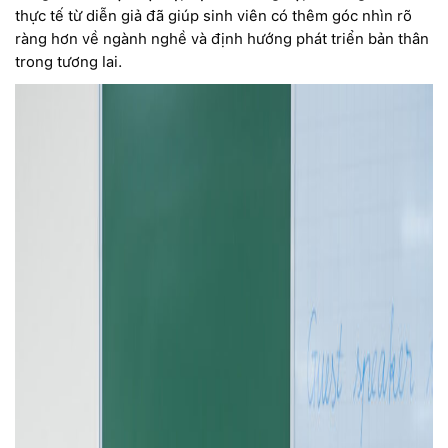
thực tế từ diễn giả đã giúp sinh viên có thêm góc nhìn rõ
ràng hơn về ngành nghề và định hướng phát triển bản thân
trong tương lai.