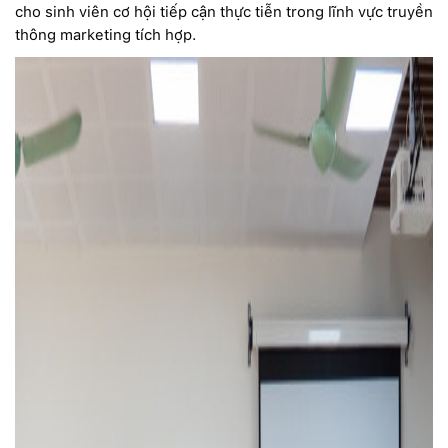
cho sinh viên cơ hội tiếp cận thực tiễn trong lĩnh vực truyền
thông marketing tích hợp.