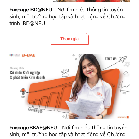
Fanpage IBD@NEU
- Nơi tìm hiểu thông tin tuyển
sinh, môi trường học tập và hoạt động về Chương
trình IBD@NEU
Tham gia
Fanpage BBAE@NEU
- Nơi tìm hiểu thông tin tuyển
sinh, môi trường học tập và hoạt động về Chương