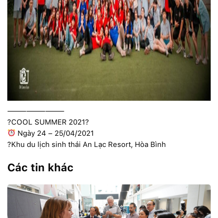
—————————
?COOL SUMMER 2021?
Ngày 24 – 25/04/2021
?Khu du lịch sinh thái An Lạc Resort, Hòa Bình
Các tin khác