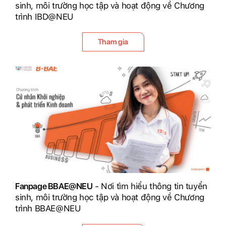
sinh, môi trường học tập và hoạt động về Chương
trình IBD@NEU
Tham gia
Fanpage BBAE@NEU
- Nơi tìm hiểu thông tin tuyển
sinh, môi trường học tập và hoạt động về Chương
trình BBAE@NEU