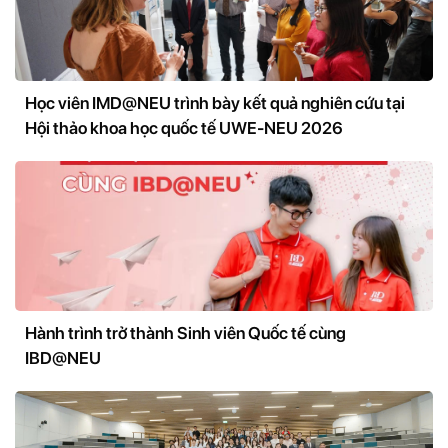
Học viên IMD@NEU trình bày kết quả nghiên cứu tại
Hội thảo khoa học quốc tế UWE-NEU 2026
Hành trình trở thành Sinh viên Quốc tế cùng
IBD@NEU