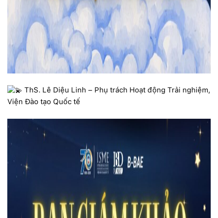
ThS. Lê Diệu Linh – Phụ trách Hoạt động Trải nghiệm,
Viện Đào tạo Quốc tế