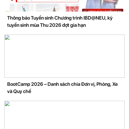
Thông báo Tuyển sinh Chương trình IBD@NEU, kỳ
tuyển sinh mùa Thu 2026 đợt gia hạn
BootCamp 2026 – Danh sách chia Đơn vị, Phòng, Xe
và Quy chế