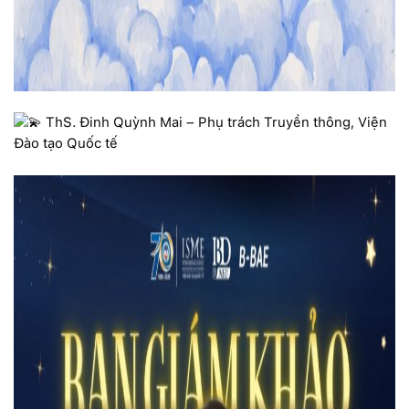
ThS. Đinh Quỳnh Mai – Phụ trách Truyền thông, Viện
Đào tạo Quốc tế