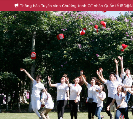
Thông báo Tuyển sinh Chương trình Cử nhân Quốc tế IBD@