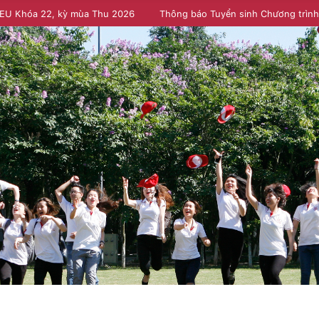
NEU Khóa 22, kỳ mùa Thu 2026
Thông báo Tuyển sinh Chương trìn