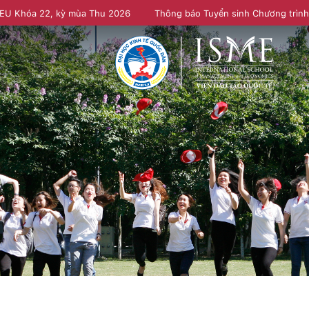
NEU Khóa 22, kỳ mùa Thu 2026
Thông báo Tuyển sinh Chương trìn