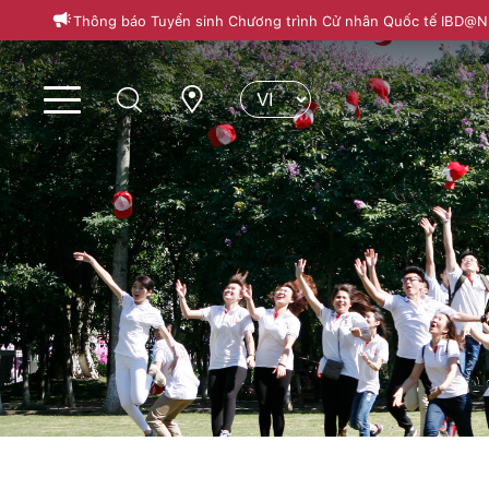
Thông báo Tuyển sinh Chương trình Cử nhân Quốc tế IBD@