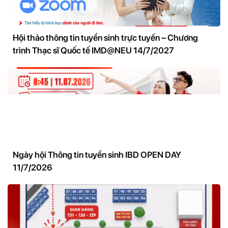
Hội thảo thông tin tuyển sinh trực tuyến – Chương
trình Thạc sĩ Quốc tế IMD@NEU 14/7/2027
Ngày hội Thông tin tuyển sinh IBD OPEN DAY
11/7/2026