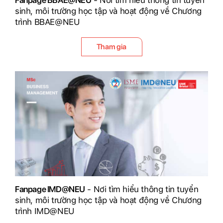
sinh, môi trường học tập và hoạt động về Chương
trình BBAE@NEU
Tham gia
Fanpage IMD@NEU
- Nơi tìm hiểu thông tin tuyển
sinh, môi trường học tập và hoạt động về Chương
trình IMD@NEU