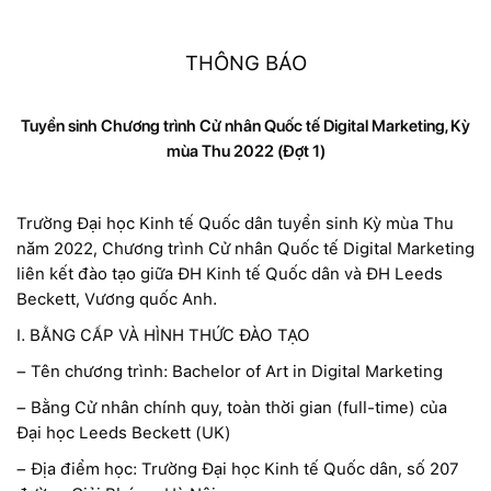
THÔNG BÁO
Tuyển sinh Chương trình Cử nhân Quốc tế Digital Marketing, Kỳ
mùa Thu 2022 (Đợt 1)
Trường Đại học Kinh tế Quốc dân tuyển sinh Kỳ mùa Thu
năm 2022, Chương trình Cử nhân Quốc tế Digital Marketing
liên kết đào tạo giữa ĐH Kinh tế Quốc dân và ĐH Leeds
Beckett, Vương quốc Anh.
I. BẰNG CẤP VÀ HÌNH THỨC ĐÀO TẠO
– Tên chương trình: Bachelor of Art in Digital Marketing
– Bằng Cử nhân chính quy, toàn thời gian (full-time) của
Đại học Leeds Beckett (UK)
– Địa điểm học: Trường Đại học Kinh tế Quốc dân, số 207