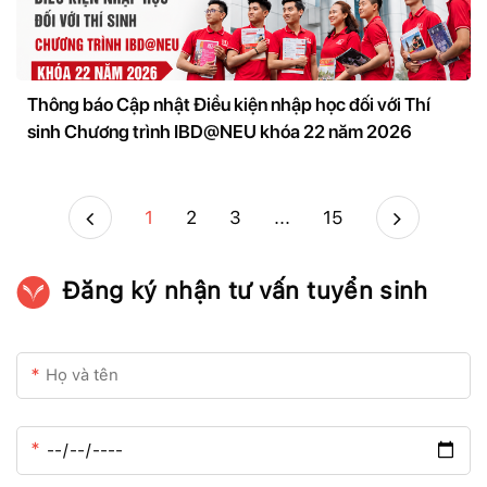
Thông báo Cập nhật Điều kiện nhập học đối với Thí
sinh Chương trình IBD@NEU khóa 22 năm 2026
1
2
3
...
15
Đăng ký nhận tư vấn tuyển sinh