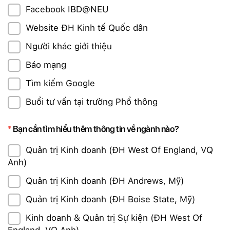
Facebook IBD@NEU
Website ĐH Kinh tế Quốc dân
Người khác giới thiệu
Báo mạng
Tìm kiếm Google
Buổi tư vấn tại trường Phổ thông
Bạn cần tìm hiểu thêm thông tin về ngành nào?
Quản trị Kinh doanh (ĐH West Of England, VQ
Anh)
Quản trị Kinh doanh (ĐH Andrews, Mỹ)
Quản trị Kinh doanh (ĐH Boise State, Mỹ)
Kinh doanh & Quản trị Sự kiện (ĐH West Of
England, VQ Anh)