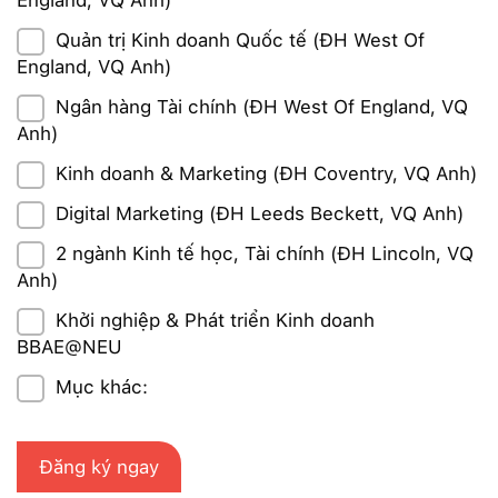
Quản trị Kinh doanh Quốc tế (ĐH West Of
England, VQ Anh)
Ngân hàng Tài chính (ĐH West Of England, VQ
Anh)
Kinh doanh & Marketing (ĐH Coventry, VQ Anh)
Digital Marketing (ĐH Leeds Beckett, VQ Anh)
2 ngành Kinh tế học, Tài chính (ĐH Lincoln, VQ
Anh)
Khởi nghiệp & Phát triển Kinh doanh
BBAE@NEU
Mục khác: