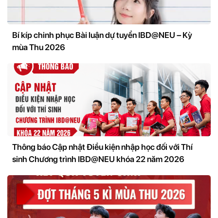
Bí kíp chinh phục Bài luận dự tuyển IBD@NEU – Kỳ
mùa Thu 2026
Thông báo Cập nhật Điều kiện nhập học đối với Thí
sinh Chương trình IBD@NEU khóa 22 năm 2026