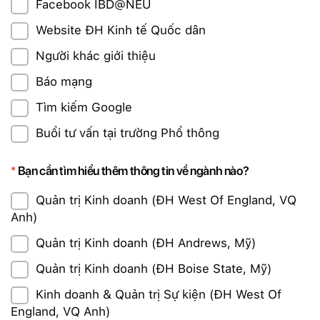
Facebook IBD@NEU
Website ĐH Kinh tế Quốc dân
Người khác giới thiệu
Báo mạng
Tìm kiếm Google
Buổi tư vấn tại trường Phổ thông
Bạn cần tìm hiểu thêm thông tin về ngành nào?
Quản trị Kinh doanh (ĐH West Of England, VQ
Anh)
Quản trị Kinh doanh (ĐH Andrews, Mỹ)
Quản trị Kinh doanh (ĐH Boise State, Mỹ)
Kinh doanh & Quản trị Sự kiện (ĐH West Of
England, VQ Anh)