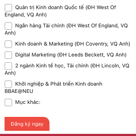
Quản trị Kinh doanh Quốc tế (ĐH West Of
England, VQ Anh)
Ngân hàng Tài chính (ĐH West Of England, VQ
Anh)
Kinh doanh & Marketing (ĐH Coventry, VQ Anh)
Digital Marketing (ĐH Leeds Beckett, VQ Anh)
2 ngành Kinh tế học, Tài chính (ĐH Lincoln, VQ
Anh)
Khởi nghiệp & Phát triển Kinh doanh
BBAE@NEU
Mục khác: