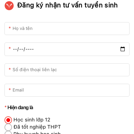
Đăng ký nhận tư vấn tuyển sinh
Hiện đang là
Học sinh lớp 12
Đã tốt nghiệp THPT
Phụ huynh học sinh