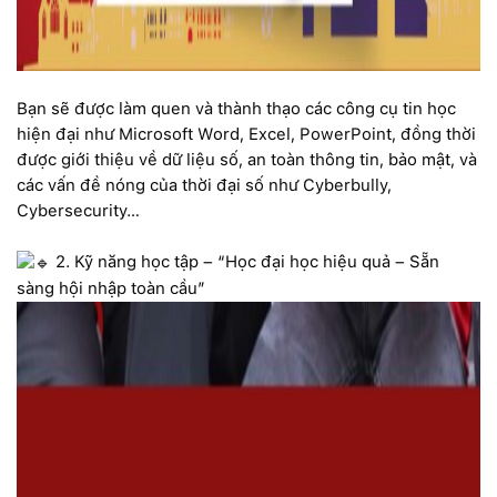
Bạn sẽ được làm quen và thành thạo các công cụ tin học
hiện đại như Microsoft Word, Excel, PowerPoint, đồng thời
được giới thiệu về dữ liệu số, an toàn thông tin, bảo mật, và
các vấn đề nóng của thời đại số như Cyberbully,
Cybersecurity…
2. Kỹ năng học tập – “Học đại học hiệu quả – Sẵn
sàng hội nhập toàn cầu”