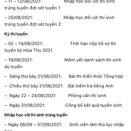
– 11 – 12/08/2021: Nhập học đối với thí sinh
trúng tuyển đợt xét tuyển 1
– 25/08/2021: Nhập học đối với thí sinh
trúng tuyển đợt xét tuyển 2
Kỳ thi tuyển:
– 02 – 14/08/2021: Thời hạn nộp hồ sơ thi
tuyển kỳ mùa Thu 2021
– 19/08/2021: Niêm yết danh sách thí sinh
dự tuyển
– Sáng thứ bảy 21/08/2021: Bài thi Kiến thức Tổng hợp
– Chiều thứ bảy 21/08/2021: Bài kiểm tra tiếng Anh
– Ngày 22 – 24/08/2021: Phỏng vấn thí sinh
– Ngày 31/08/2021: Công bố kết quả tuyển sinh
Nhập học với thí sinh trúng tuyển
– Ngày 06/09 – 07/09/2021: Sinh viên làm thủ tục nhập