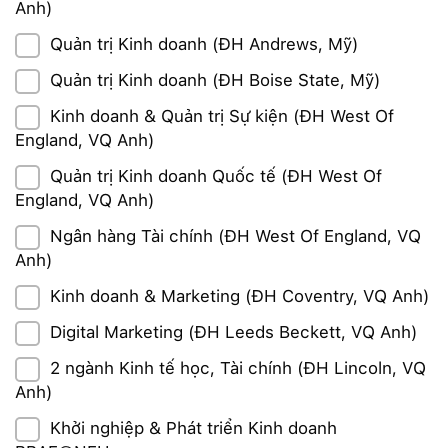
Anh)
Quản trị Kinh doanh (ĐH Andrews, Mỹ)
Quản trị Kinh doanh (ĐH Boise State, Mỹ)
Kinh doanh & Quản trị Sự kiện (ĐH West Of
England, VQ Anh)
Quản trị Kinh doanh Quốc tế (ĐH West Of
England, VQ Anh)
Ngân hàng Tài chính (ĐH West Of England, VQ
Anh)
Kinh doanh & Marketing (ĐH Coventry, VQ Anh)
Digital Marketing (ĐH Leeds Beckett, VQ Anh)
2 ngành Kinh tế học, Tài chính (ĐH Lincoln, VQ
Anh)
Khởi nghiệp & Phát triển Kinh doanh