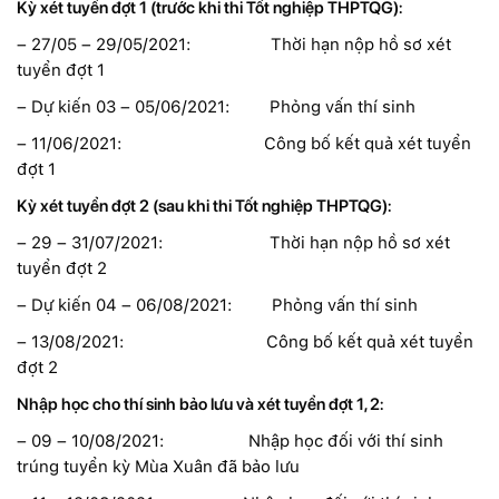
Kỳ xét tuyển đợt 1 (trước khi thi Tốt nghiệp THPTQG):
– 27/05 – 29/05/2021: Thời hạn nộp hồ sơ xét
tuyển đợt 1
– Dự kiến 03 – 05/06/2021: Phỏng vấn thí sinh
– 11/06/2021: Công bố kết quả xét tuyển
đợt 1
Kỳ xét tuyển đợt 2 (sau khi thi Tốt nghiệp THPTQG):
– 29 – 31/07/2021: Thời hạn nộp hồ sơ xét
tuyển đợt 2
– Dự kiến 04 – 06/08/2021: Phỏng vấn thí sinh
– 13/08/2021: Công bố kết quả xét tuyển
đợt 2
Nhập học cho thí sinh bảo lưu và xét tuyển đợt 1, 2:
– 09 – 10/08/2021: Nhập học đối với thí sinh
trúng tuyển kỳ Mùa Xuân đã bảo lưu