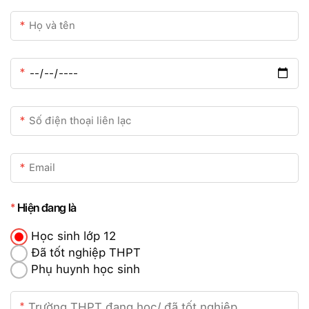
Hiện đang là
Học sinh lớp 12
Đã tốt nghiệp THPT
Phụ huynh học sinh