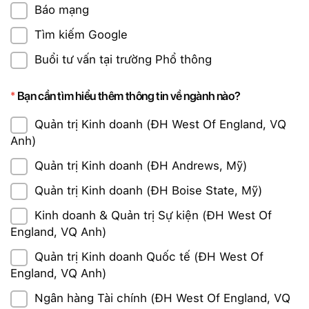
Báo mạng
Tìm kiếm Google
Buổi tư vấn tại trường Phổ thông
Bạn cần tìm hiểu thêm thông tin về ngành nào?
Quản trị Kinh doanh (ĐH West Of England, VQ
Anh)
Quản trị Kinh doanh (ĐH Andrews, Mỹ)
Quản trị Kinh doanh (ĐH Boise State, Mỹ)
Kinh doanh & Quản trị Sự kiện (ĐH West Of
England, VQ Anh)
Quản trị Kinh doanh Quốc tế (ĐH West Of
England, VQ Anh)
Ngân hàng Tài chính (ĐH West Of England, VQ