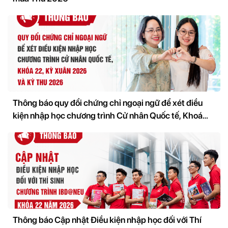
Thông báo quy đổi chứng chỉ ngoại ngữ để xét điều
kiện nhập học chương trình Cử nhân Quốc tế, Khoá
22, Kỳ Xuân 2026 và kỳ Thu 2026
Thông báo Cập nhật Điều kiện nhập học đối với Thí