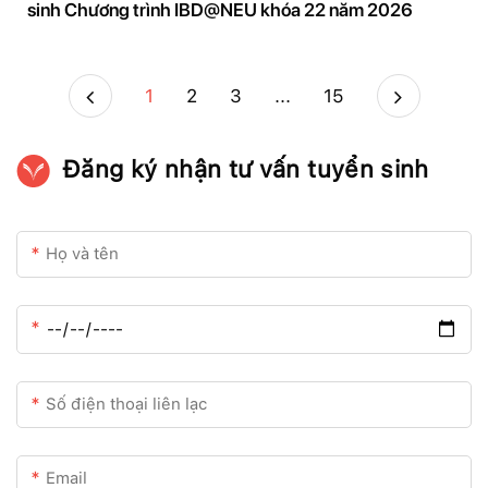
sinh Chương trình IBD@NEU khóa 22 năm 2026
1
2
3
...
15
Đăng ký nhận tư vấn tuyển sinh