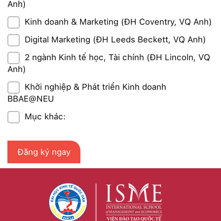
Anh)
Kinh doanh & Marketing (ĐH Coventry, VQ Anh)
Digital Marketing (ĐH Leeds Beckett, VQ Anh)
2 ngành Kinh tế học, Tài chính (ĐH Lincoln, VQ
Anh)
Khởi nghiệp & Phát triển Kinh doanh
BBAE@NEU
Mục khác: