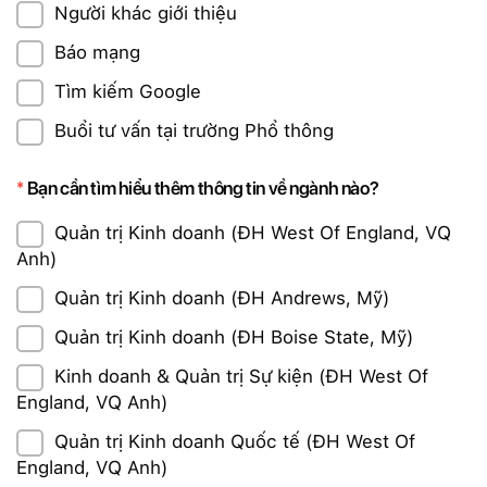
Người khác giới thiệu
Báo mạng
Tìm kiếm Google
Buổi tư vấn tại trường Phổ thông
Bạn cần tìm hiểu thêm thông tin về ngành nào?
Quản trị Kinh doanh (ĐH West Of England, VQ
Anh)
Quản trị Kinh doanh (ĐH Andrews, Mỹ)
Quản trị Kinh doanh (ĐH Boise State, Mỹ)
Kinh doanh & Quản trị Sự kiện (ĐH West Of
England, VQ Anh)
Quản trị Kinh doanh Quốc tế (ĐH West Of
England, VQ Anh)