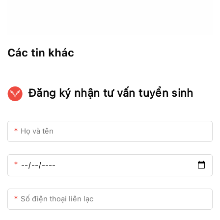
Các tin khác
Đăng ký nhận tư vấn tuyển sinh