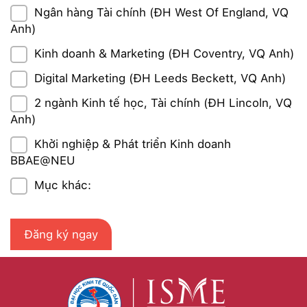
Ngân hàng Tài chính (ĐH West Of England, VQ
Anh)
Kinh doanh & Marketing (ĐH Coventry, VQ Anh)
Digital Marketing (ĐH Leeds Beckett, VQ Anh)
2 ngành Kinh tế học, Tài chính (ĐH Lincoln, VQ
Anh)
Khởi nghiệp & Phát triển Kinh doanh
BBAE@NEU
Mục khác: