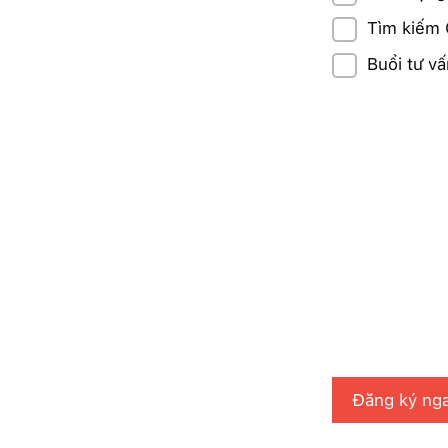
Tìm kiếm
Buổi tư vấ